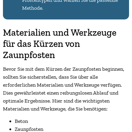
Pfostentypen und wählen Sie die passende
Methode.
Materialien und Werkzeuge
für das Kürzen von
Zaunpfosten
Bevor Sie mit dem Kürzen der Zaunpfosten beginnen,
sollten Sie sicherstellen, dass Sie über alle
erforderlichen Materialien und Werkzeuge verfügen.
Dies gewährleistet einen reibungslosen Ablauf und
optimale Ergebnisse. Hier sind die wichtigsten
Materialien und Werkzeuge, die Sie benötigen:
Beton
Zaunpfosten