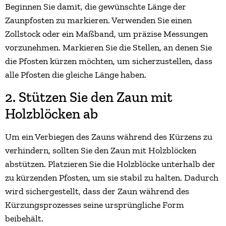
Beginnen Sie damit, die gewünschte Länge der
Zaunpfosten zu markieren. Verwenden Sie einen
Zollstock oder ein Maßband, um präzise Messungen
vorzunehmen. Markieren Sie die Stellen, an denen Sie
die Pfosten kürzen möchten, um sicherzustellen, dass
alle Pfosten die gleiche Länge haben.
2. Stützen Sie den Zaun mit
Holzblöcken ab
Um ein Verbiegen des Zauns während des Kürzens zu
verhindern, sollten Sie den Zaun mit Holzblöcken
abstützen. Platzieren Sie die Holzblöcke unterhalb der
zu kürzenden Pfosten, um sie stabil zu halten. Dadurch
wird sichergestellt, dass der Zaun während des
Kürzungsprozesses seine ursprüngliche Form
beibehält.