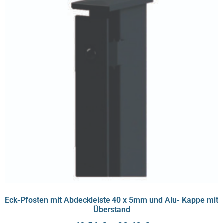
Eck-Pfosten mit Abdeckleiste 40 x 5mm und Alu- Kappe mit
Überstand