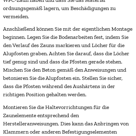
ordnungsgemäß lagern, um Beschädigungen zu
vermeiden.
Anschließend können Sie mit der eigentlichen Montage
beginnen. Legen Sie die Bodenarbeiten fest, indem Sie
den Verlauf des Zauns markieren und Löcher für die
Alupfosten graben. Achten Sie darauf, dass die Löcher
tief genug sind und dass die Pfosten gerade stehen.
Mischen Sie den Beton gemäß den Anweisungen und
betonieren Sie die Alupfosten ein. Stellen Sie sicher,
dass die Pfosten während des Aushärtens in der
richtigen Position gehalten werden.
Montieren Sie die Haltevorrichtungen für die
Zaunelemente entsprechend den
Herstelleranweisungen. Dies kann das Anbringen von
Klammern oder anderen Befestigungselementen