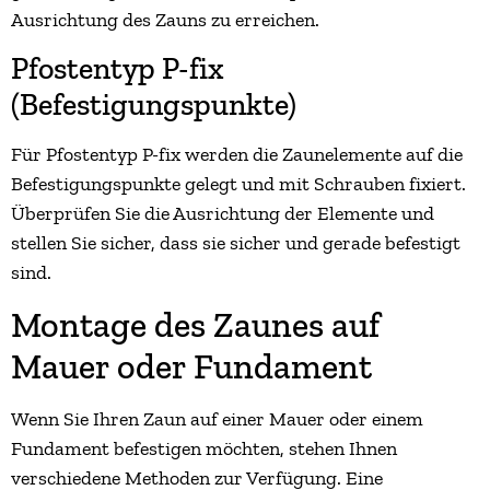
Ausrichtung des Zauns zu erreichen.
Pfostentyp P-fix
(Befestigungspunkte)
Für Pfostentyp P-fix werden die Zaunelemente auf die
Befestigungspunkte gelegt und mit Schrauben fixiert.
Überprüfen Sie die Ausrichtung der Elemente und
stellen Sie sicher, dass sie sicher und gerade befestigt
sind.
Montage des Zaunes auf
Mauer oder Fundament
Wenn Sie Ihren Zaun auf einer Mauer oder einem
Fundament befestigen möchten, stehen Ihnen
verschiedene Methoden zur Verfügung. Eine