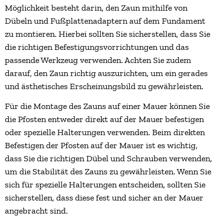
Möglichkeit besteht darin, den Zaun mithilfe von
Dübeln und Fußplattenadaptern auf dem Fundament
zu montieren. Hierbei sollten Sie sicherstellen, dass Sie
die richtigen Befestigungsvorrichtungen und das
passende Werkzeug verwenden. Achten Sie zudem
darauf, den Zaun richtig auszurichten, um ein gerades
und ästhetisches Erscheinungsbild zu gewährleisten.
Für die Montage des Zauns auf einer Mauer können Sie
die Pfosten entweder direkt auf der Mauer befestigen
oder spezielle Halterungen verwenden. Beim direkten
Befestigen der Pfosten auf der Mauer ist es wichtig,
dass Sie die richtigen Dübel und Schrauben verwenden,
um die Stabilität des Zauns zu gewährleisten. Wenn Sie
sich für spezielle Halterungen entscheiden, sollten Sie
sicherstellen, dass diese fest und sicher an der Mauer
angebracht sind.