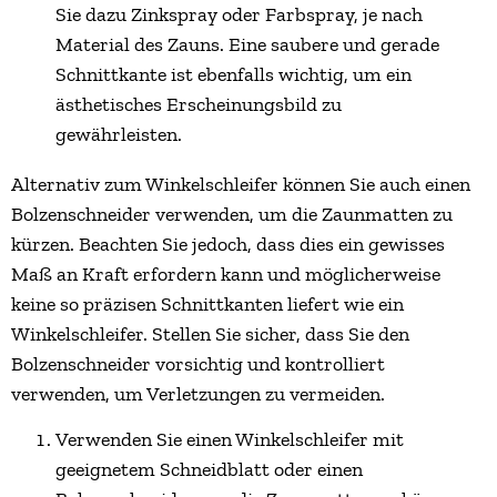
Sie dazu Zinkspray oder Farbspray, je nach
Material des Zauns. Eine saubere und gerade
Schnittkante ist ebenfalls wichtig, um ein
ästhetisches Erscheinungsbild zu
gewährleisten.
Alternativ zum Winkelschleifer können Sie auch einen
Bolzenschneider verwenden, um die Zaunmatten zu
kürzen. Beachten Sie jedoch, dass dies ein gewisses
Maß an Kraft erfordern kann und möglicherweise
keine so präzisen Schnittkanten liefert wie ein
Winkelschleifer. Stellen Sie sicher, dass Sie den
Bolzenschneider vorsichtig und kontrolliert
verwenden, um Verletzungen zu vermeiden.
Verwenden Sie einen Winkelschleifer mit
geeignetem Schneidblatt oder einen