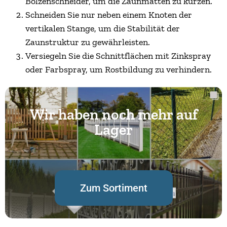
Bolzenschneider, um die Zaunmatten zu kürzen.
Schneiden Sie nur neben einem Knoten der
vertikalen Stange, um die Stabilität der
Zaunstruktur zu gewährleisten.
Versiegeln Sie die Schnittflächen mit Zinkspray
oder Farbspray, um Rostbildung zu verhindern.
Wir haben noch mehr auf
Lager
Zum Sortiment