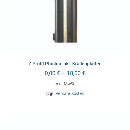
Z Profil Pfosten inkl. Krallenplatten
0,00
€
–
18,00
€
inkl. MwSt.
zzgl.
Versandkosten