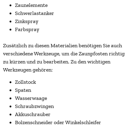
Zaunelemente
Schwerlastanker
Zinkspray
Farbspray
Zusätzlich zu diesen Materialien benötigen Sie auch
verschiedene Werkzeuge, um die Zaunpfosten richtig
zu kürzen und zu bearbeiten. Zu den wichtigen
Werkzeugen gehören:
Zollstock
Spaten
Wasserwaage
Schraubzwingen
Akkuschrauber
Bolzenschneider oder Winkelschleifer