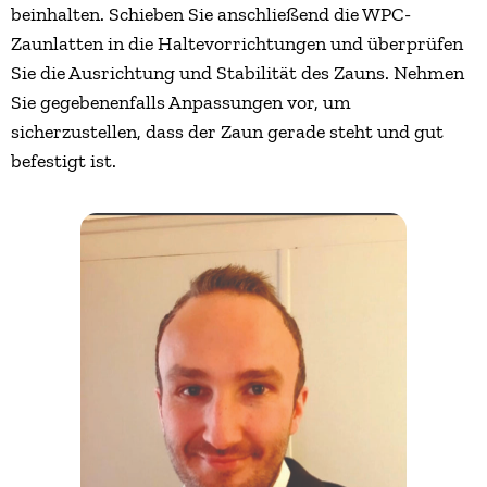
beinhalten. Schieben Sie anschließend die WPC-
Zaunlatten in die Haltevorrichtungen und überprüfen
Sie die Ausrichtung und Stabilität des Zauns. Nehmen
Sie gegebenenfalls Anpassungen vor, um
sicherzustellen, dass der Zaun gerade steht und gut
befestigt ist.