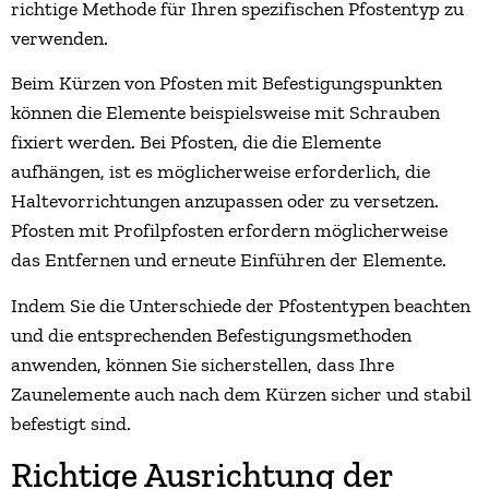
richtige Methode für Ihren spezifischen Pfostentyp zu
verwenden.
Beim Kürzen von Pfosten mit Befestigungspunkten
können die Elemente beispielsweise mit Schrauben
fixiert werden. Bei Pfosten, die die Elemente
aufhängen, ist es möglicherweise erforderlich, die
Haltevorrichtungen anzupassen oder zu versetzen.
Pfosten mit Profilpfosten erfordern möglicherweise
das Entfernen und erneute Einführen der Elemente.
Indem Sie die Unterschiede der Pfostentypen beachten
und die entsprechenden Befestigungsmethoden
anwenden, können Sie sicherstellen, dass Ihre
Zaunelemente auch nach dem Kürzen sicher und stabil
befestigt sind.
Richtige Ausrichtung der