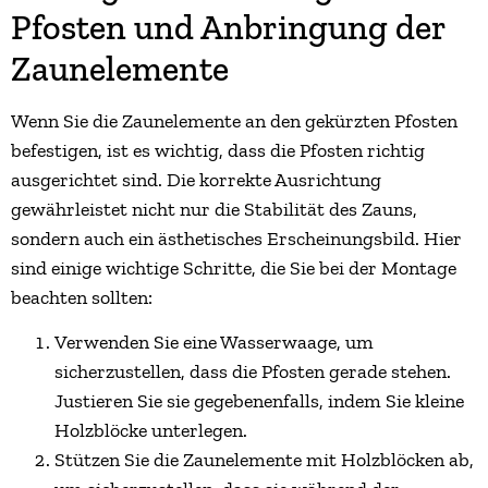
Pfosten und Anbringung der
Zaunelemente
Wenn Sie die Zaunelemente an den gekürzten Pfosten
befestigen, ist es wichtig, dass die Pfosten richtig
ausgerichtet sind. Die korrekte Ausrichtung
gewährleistet nicht nur die Stabilität des Zauns,
sondern auch ein ästhetisches Erscheinungsbild. Hier
sind einige wichtige Schritte, die Sie bei der Montage
beachten sollten:
Verwenden Sie eine Wasserwaage, um
sicherzustellen, dass die Pfosten gerade stehen.
Justieren Sie sie gegebenenfalls, indem Sie kleine
Holzblöcke unterlegen.
Stützen Sie die Zaunelemente mit Holzblöcken ab,