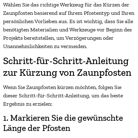
Wählen Sie das richtige Werkzeug für das Kürzen der
Zaunpfosten basierend auf Ihrem Pfostentyp und Ihren
persönlichen Vorlieben aus. Es ist wichtig, dass Sie alle
benötigten Materialien und Werkzeuge vor Beginn des
Projekts bereitstellen, um Verzögerungen oder
Unannehmlichkeiten zu vermeiden.
Schritt-für-Schritt-Anleitung
zur Kürzung von Zaunpfosten
Wenn Sie Zaunpfosten kürzen möchten, folgen Sie
dieser Schritt-für-Schritt-Anleitung, um das beste
Ergebnis zu erzielen:
1. Markieren Sie die gewünschte
Länge der Pfosten