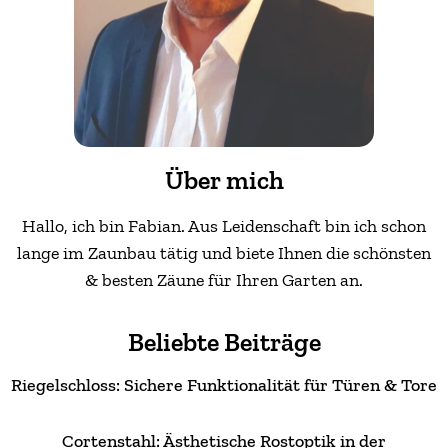
Über mich
Hallo, ich bin Fabian. Aus Leidenschaft bin ich schon
lange im Zaunbau tätig und biete Ihnen die schönsten
& besten Zäune für Ihren Garten an.
Beliebte Beiträge
Riegelschloss: Sichere Funktionalität für Türen & Tore
Cortenstahl: Ästhetische Rostoptik in der