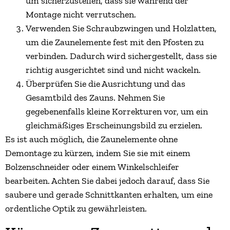
um sicherzustellen, dass sie während der
Montage nicht verrutschen.
Verwenden Sie Schraubzwingen und Holzlatten,
um die Zaunelemente fest mit den Pfosten zu
verbinden. Dadurch wird sichergestellt, dass sie
richtig ausgerichtet sind und nicht wackeln.
Überprüfen Sie die Ausrichtung und das
Gesamtbild des Zauns. Nehmen Sie
gegebenenfalls kleine Korrekturen vor, um ein
gleichmäßiges Erscheinungsbild zu erzielen.
Es ist auch möglich, die Zaunelemente ohne
Demontage zu kürzen, indem Sie sie mit einem
Bolzenschneider oder einem Winkelschleifer
bearbeiten. Achten Sie dabei jedoch darauf, dass Sie
saubere und gerade Schnittkanten erhalten, um eine
ordentliche Optik zu gewährleisten.