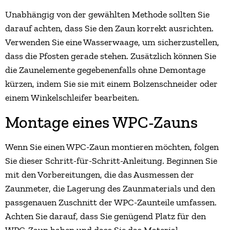
Unabhängig von der gewählten Methode sollten Sie
darauf achten, dass Sie den Zaun korrekt ausrichten.
Verwenden Sie eine Wasserwaage, um sicherzustellen,
dass die Pfosten gerade stehen. Zusätzlich können Sie
die Zaunelemente gegebenenfalls ohne Demontage
kürzen, indem Sie sie mit einem Bolzenschneider oder
einem Winkelschleifer bearbeiten.
Montage eines WPC-Zauns
Wenn Sie einen WPC-Zaun montieren möchten, folgen
Sie dieser Schritt-für-Schritt-Anleitung. Beginnen Sie
mit den Vorbereitungen, die das Ausmessen der
Zaunmeter, die Lagerung des Zaunmaterials und den
passgenauen Zuschnitt der WPC-Zaunteile umfassen.
Achten Sie darauf, dass Sie genügend Platz für den
WPC-Zaun haben und dass Sie das Material