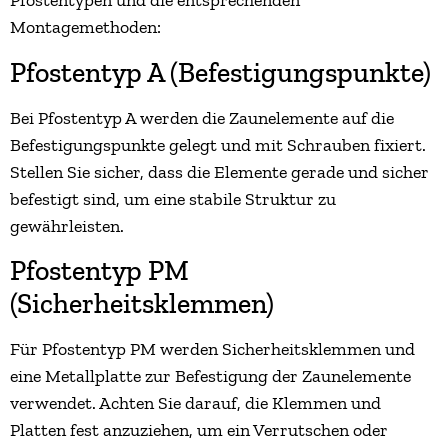
Pfostentypen und die entsprechenden
Montagemethoden:
Pfostentyp A (Befestigungspunkte)
Bei Pfostentyp A werden die Zaunelemente auf die
Befestigungspunkte gelegt und mit Schrauben fixiert.
Stellen Sie sicher, dass die Elemente gerade und sicher
befestigt sind, um eine stabile Struktur zu
gewährleisten.
Pfostentyp PM
(Sicherheitsklemmen)
Für Pfostentyp PM werden Sicherheitsklemmen und
eine Metallplatte zur Befestigung der Zaunelemente
verwendet. Achten Sie darauf, die Klemmen und
Platten fest anzuziehen, um ein Verrutschen oder