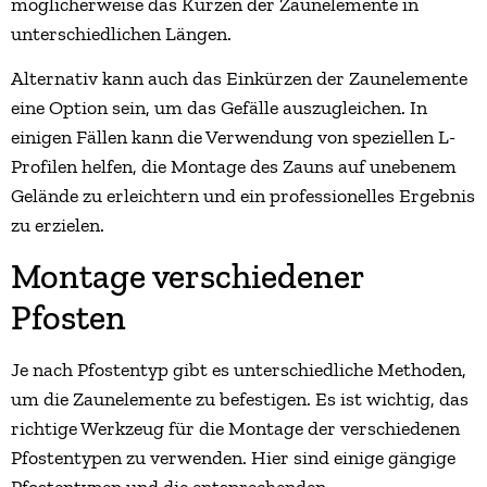
möglicherweise das Kürzen der Zaunelemente in
unterschiedlichen Längen.
Alternativ kann auch das Einkürzen der Zaunelemente
eine Option sein, um das Gefälle auszugleichen. In
einigen Fällen kann die Verwendung von speziellen L-
Profilen helfen, die Montage des Zauns auf unebenem
Gelände zu erleichtern und ein professionelles Ergebnis
zu erzielen.
Montage verschiedener
Pfosten
Je nach Pfostentyp gibt es unterschiedliche Methoden,
um die Zaunelemente zu befestigen. Es ist wichtig, das
richtige Werkzeug für die Montage der verschiedenen
Pfostentypen zu verwenden. Hier sind einige gängige