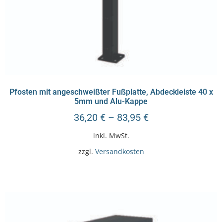
Pfosten mit angeschweißter Fußplatte, Abdeckleiste 40 x
5mm und Alu-Kappe
36,20
€
–
83,95
€
inkl. MwSt.
zzgl.
Versandkosten