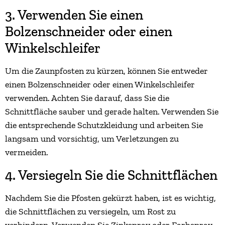
3. Verwenden Sie einen
Bolzenschneider oder einen
Winkelschleifer
Um die Zaunpfosten zu kürzen, können Sie entweder
einen Bolzenschneider oder einen Winkelschleifer
verwenden. Achten Sie darauf, dass Sie die
Schnittfläche sauber und gerade halten. Verwenden Sie
die entsprechende Schutzkleidung und arbeiten Sie
langsam und vorsichtig, um Verletzungen zu
vermeiden.
4. Versiegeln Sie die Schnittflächen
Nachdem Sie die Pfosten gekürzt haben, ist es wichtig,
die Schnittflächen zu versiegeln, um Rost zu
verhindern. Verwenden Sie Zinkspray oder Farbspray