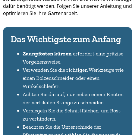
dafür benötigt werden. Folgen Sie unserer Anleitung und
optimieren Sie Ihre Gartenarbeit.
Das Wichtigste zum Anfang
Zaunpfosten kürzen
erfordert eine präzise
Vorgehensweise.
Verwenden Sie die richtigen Werkzeuge wie
einen Bolzenschneider oder einen
Winkelschleifer.
Achten Sie darauf, nur neben einem Knoten
der vertikalen Stange zu schneiden.
Versiegeln Sie die Schnittflächen, um Rost
zu verhindern.
Beachten Sie die Unterschiede der