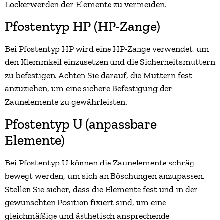
Lockerwerden der Elemente zu vermeiden.
Pfostentyp HP (HP-Zange)
Bei Pfostentyp HP wird eine HP-Zange verwendet, um
den Klemmkeil einzusetzen und die Sicherheitsmuttern
zu befestigen. Achten Sie darauf, die Muttern fest
anzuziehen, um eine sichere Befestigung der
Zaunelemente zu gewährleisten.
Pfostentyp U (anpassbare
Elemente)
Bei Pfostentyp U können die Zaunelemente schräg
bewegt werden, um sich an Böschungen anzupassen.
Stellen Sie sicher, dass die Elemente fest und in der
gewünschten Position fixiert sind, um eine
gleichmäßige und ästhetisch ansprechende