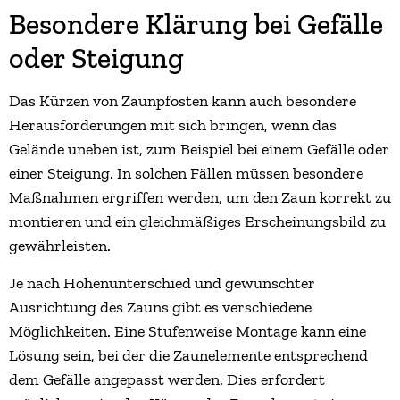
Besondere Klärung bei Gefälle
oder Steigung
Das Kürzen von Zaunpfosten kann auch besondere
Herausforderungen mit sich bringen, wenn das
Gelände uneben ist, zum Beispiel bei einem Gefälle oder
einer Steigung. In solchen Fällen müssen besondere
Maßnahmen ergriffen werden, um den Zaun korrekt zu
montieren und ein gleichmäßiges Erscheinungsbild zu
gewährleisten.
Je nach Höhenunterschied und gewünschter
Ausrichtung des Zauns gibt es verschiedene
Möglichkeiten. Eine Stufenweise Montage kann eine
Lösung sein, bei der die Zaunelemente entsprechend
dem Gefälle angepasst werden. Dies erfordert