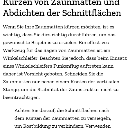
Kürzen von Zaunmatten und
Abdichten der Schnittflächen
Wenn Sie Ihre Zaunmatten kürzen möchten, ist es
wichtig, dass Sie dies richtig durchführen, um das
gewünschte Ergebnis zu erzielen. Ein effektives
Werkzeug für das Sägen von Zaunmatten ist ein
Winkelschleifer. Beachten Sie jedoch, dass beim Einsatz
eines Winkelschleifers Funkenflug auftreten kann,
daher ist Vorsicht geboten. Schneiden Sie die
Zaunmatten nur neben einem Knoten der vertikalen
Stange, um die Stabilität der Zaunstruktur nicht zu
beeinträchtigen.
Achten Sie darauf, die Schnittflächen nach
dem Kürzen der Zaunmatten zu versiegeln,
um Rostbildung zu verhindern. Verwenden