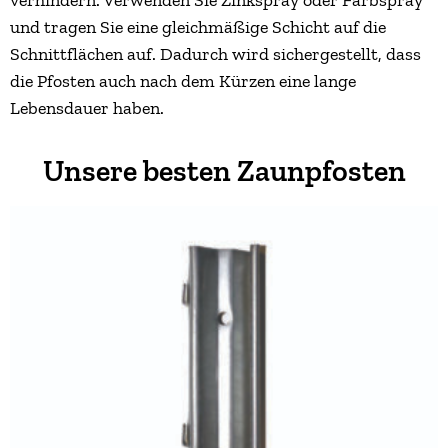
und tragen Sie eine gleichmäßige Schicht auf die
Schnittflächen auf. Dadurch wird sichergestellt, dass
die Pfosten auch nach dem Kürzen eine lange
Lebensdauer haben.
Unsere besten Zaunpfosten