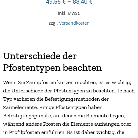
49,56
€
–
88,40
€
inkl. MwSt.
zzgl.
Versandkosten
Unterschiede der
Pfostentypen beachten
Wenn Sie Zaunpfosten kürzen möchten, ist es wichtig,
die Unterschiede der Pfostentypen zu beachten. Je nach
Typ variieren die Befestigungsmethoden der
Zaunelemente. Einige Pfostentypen haben
Befestigungspunkte, auf denen die Elemente liegen,
während andere Pfosten die Elemente aufhängen oder
in Profilpfosten einführen. Es ist daher wichtig, die