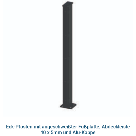
Eck-Pfosten mit angeschweißter Fußplatte, Abdeckleiste
40 x 5mm und Alu-Kappe