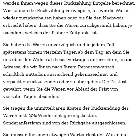
werden Ihnen wegen dieser Rückzahlung Entgelte berechnet.
Wir können die Rückzahlung verweigern, bis wir die Waren
wieder zurückerhalten haben oder bis Sie den Nachweis
erbracht haben, dass Sie die Waren zurückgesandt haben, je
nachdem, welches der frühere Zeitpunkt ist.
Sie haben die Waren unverzüglich und in jedem Fall
spätestens binnen vierzehn Tagen ab dem Tag, an dem Sie
uns über den Widerruf dieses Vertrages unterrichten, an die
Adresse, die wir Ihnen nach Ihrem Retourenwunsch
schriftlich mitteilen, ausreichend gekennzeichnet und
verpackt zurückzusenden oder zu übergeben. Die Frist ist
gewahrt, wenn Sie die Waren vor Ablauf der Frist von
vierzehn Tagen absenden.
Sie tragen die unmittelbaren Kosten der Rücksendung der
Waren inkl. 20% Wiedereinlagerungskosten.
Sonderanfertigen sind von der Rückgabe ausgeschlossen.
Sie müssen für einen etwaigen Wertverlust der Waren nur