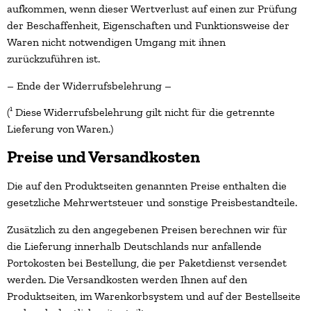
aufkommen, wenn dieser Wertverlust auf einen zur Prüfung
der Beschaffenheit, Eigenschaften und Funktionsweise der
Waren nicht notwendigen Umgang mit ihnen
zurückzuführen ist.
– Ende der Widerrufsbelehrung –
(¹ Diese Widerrufsbelehrung gilt nicht für die getrennte
Lieferung von Waren.)
Preise
und Versandkosten
Die auf den Produktseiten genannten Preise enthalten die
gesetzliche Mehrwertsteuer und sonstige Preisbestandteile.
Zusätzlich zu den angegebenen Preisen berechnen wir für
die Lieferung innerhalb Deutschlands nur anfallende
Portokosten bei Bestellung, die per Paketdienst versendet
werden. Die Versandkosten werden Ihnen auf den
Produktseiten, im Warenkorbsystem und auf der Bestellseite