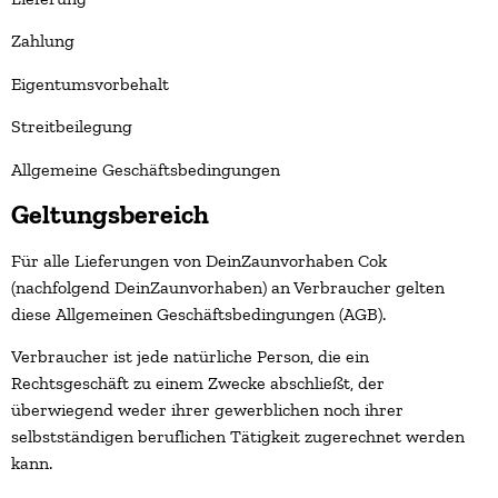
Zahlung
Eigentumsvorbehalt
Streitbeilegung
Allgemeine Geschäftsbedingungen
Geltungsbereich
Für alle Lieferungen von DeinZaunvorhaben Cok
(nachfolgend DeinZaunvorhaben) an Verbraucher gelten
diese Allgemeinen Geschäftsbedingungen (AGB).
Verbraucher ist jede natürliche Person, die ein
Rechtsgeschäft zu einem Zwecke abschließt, der
überwiegend weder ihrer gewerblichen noch ihrer
selbstständigen beruflichen Tätigkeit zugerechnet werden
kann.