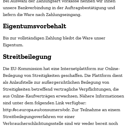
Bei Auswahl der Zahlungsart Vorkasse nennen wir Ihnen
unsere Bankverbindung in der Auftragsbestätigung und
liefern die Ware nach Zahlungseingang.
Eigentumsvorbehalt
Bis zur vollständigen Zahlung bleibt die Ware unser
Eigentum.
Streitbeilegung
Die EU-Kommission hat eine Internetplattform zur Online-
Beilegung von Streitigkeiten geschaffen. Die Plattform dient
als Anlaufstelle zur außergerichtlichen Beilegung von
Streitigkeiten betreffend vertragliche Verpflichtungen, die
aus Online-Kaufverträgen erwachsen. Nähere Informationen
sind unter dem folgenden Link verfügbar:
http://ec.europa.eu/consumers/odr. Zur Teilnahme an einem
Streitbeilegungsverfahren vor einer
Verbraucherschlichtungsstelle sind wir weder bereit noch