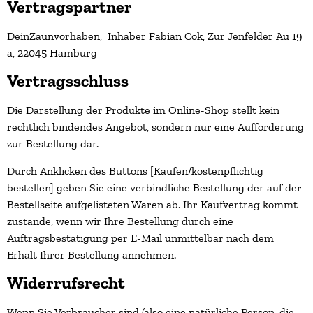
Vertragspartner
DeinZaunvorhaben, Inhaber Fabian Cok, Zur Jenfelder Au 19
a, 22045 Hamburg
Vertragsschluss
Die Darstellung der Produkte im Online-Shop stellt kein
rechtlich bindendes Angebot, sondern nur eine Aufforderung
zur Bestellung dar.
Durch Anklicken des Buttons [Kaufen/kostenpflichtig
bestellen] geben Sie eine verbindliche Bestellung der auf der
Bestellseite aufgelisteten Waren ab. Ihr Kaufvertrag kommt
zustande, wenn wir Ihre Bestellung durch eine
Auftragsbestätigung per E-Mail unmittelbar nach dem
Erhalt Ihrer Bestellung annehmen.
Widerrufsrecht
Wenn Sie Verbraucher sind (also eine natürliche Person, die