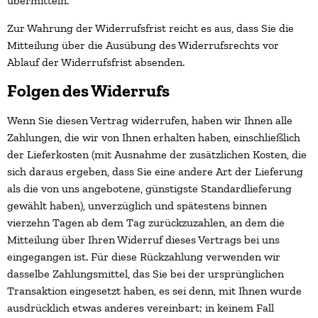
übermitteln.
Zur Wahrung der Widerrufsfrist reicht es aus, dass Sie die
Mitteilung über die Ausübung des Widerrufsrechts vor
Ablauf der Widerrufsfrist absenden.
Folgen des Widerrufs
Wenn Sie diesen Vertrag widerrufen, haben wir Ihnen alle
Zahlungen, die wir von Ihnen erhalten haben, einschließlich
der Lieferkosten (mit Ausnahme der zusätzlichen Kosten, die
sich daraus ergeben, dass Sie eine andere Art der Lieferung
als die von uns angebotene, günstigste Standardlieferung
gewählt haben), unverzüglich und spätestens binnen
vierzehn Tagen ab dem Tag zurückzuzahlen, an dem die
Mitteilung über Ihren Widerruf dieses Vertrags bei uns
eingegangen ist. Für diese Rückzahlung verwenden wir
dasselbe Zahlungsmittel, das Sie bei der ursprünglichen
Transaktion eingesetzt haben, es sei denn, mit Ihnen wurde
ausdrücklich etwas anderes vereinbart; in keinem Fall