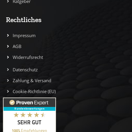
Ratgeber
Rechtliches
Impressum
AGB
Widerrufsrecht
Datenschutz
Zahlung & Versand
Cookie-Richtlinie (EU)