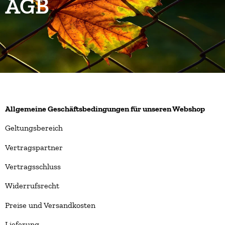
AGB
Allgemeine Geschäftsbedingungen für unseren Webshop
Geltungsbereich
Vertragspartner
Vertragsschluss
Widerrufsrecht
Preise und Versandkosten
Lieferung