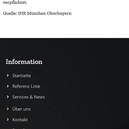
verpflichtet.
Quelle: IHK München Oberbayern
Information
Startseite
Referenz Liste
Services & News
Über uns
Kontakt