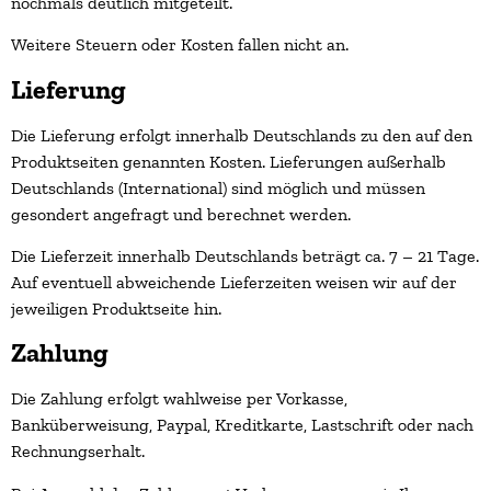
nochmals deutlich mitgeteilt.
Weitere Steuern oder Kosten fallen nicht an.
Lieferung
Die Lieferung erfolgt innerhalb Deutschlands zu den auf den
Produktseiten genannten Kosten. Lieferungen außerhalb
Deutschlands (International) sind möglich und müssen
gesondert angefragt und berechnet werden.
Die Lieferzeit innerhalb Deutschlands beträgt ca. 7 – 21 Tage.
Auf eventuell abweichende Lieferzeiten weisen wir auf der
jeweiligen Produktseite hin.
Zahlung
Die Zahlung erfolgt wahlweise per Vorkasse,
Banküberweisung, Paypal, Kreditkarte, Lastschrift oder nach
Rechnungserhalt.