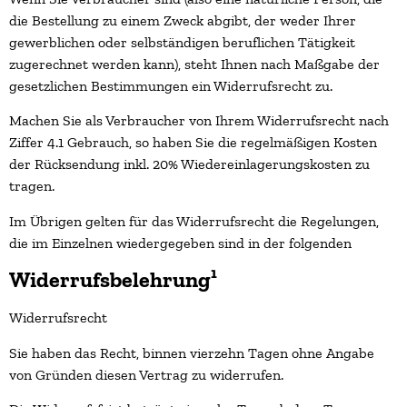
die Bestellung zu einem Zweck abgibt, der weder Ihrer
gewerblichen oder selbständigen beruflichen Tätigkeit
zugerechnet werden kann), steht Ihnen nach Maßgabe der
gesetzlichen Bestimmungen ein Widerrufsrecht zu.
Machen Sie als Verbraucher von Ihrem Widerrufsrecht nach
Ziffer 4.1 Gebrauch, so haben Sie die regelmäßigen Kosten
der Rücksendung inkl. 20% Wiedereinlagerungskosten zu
tragen.
Im Übrigen gelten für das Widerrufsrecht die Regelungen,
die im Einzelnen wiedergegeben sind in der folgenden
Widerrufsbelehrung¹
Widerrufsrecht
Sie haben das Recht, binnen vierzehn Tagen ohne Angabe
von Gründen diesen Vertrag zu widerrufen.