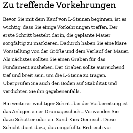
Zu treffende Vorkehrungen
Bevor Sie mit dem Kauf von L-Steinen beginnen, ist es
wichtig, dass Sie einige Vorkehrungen treffen. Der
erste Schritt besteht darin, die geplante Mauer
sorgfältig zu markieren. Dadurch haben Sie eine klare
Vorstellung von der Größe und dem Verlauf der Mauer.
Als nächstes sollten Sie einen Graben für das
Fundament ausheben. Der Graben sollte ausreichend
tief und breit sein, um die L-Steine zu tragen.
Überprüfen Sie auch den Boden auf Stabilität und
verdichten Sie ihn gegebenenfalls.
Ein weiterer wichtiger Schritt bei der Vorbereitung ist
das Anlegen einer Drainageschicht. Verwenden Sie
dazu Schotter oder ein Sand-Kies-Gemisch. Diese
Schicht dient dazu, das eingefüllte Erdreich vor