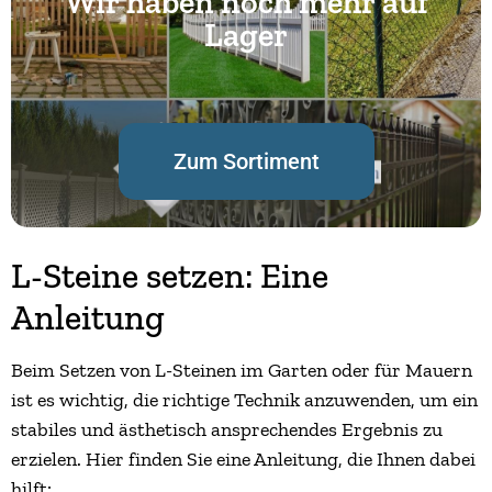
Wir haben noch mehr auf
Lager
Zum Sortiment
L-Steine setzen: Eine
Anleitung
Beim Setzen von L-Steinen im Garten oder für Mauern
ist es wichtig, die richtige Technik anzuwenden, um ein
stabiles und ästhetisch ansprechendes Ergebnis zu
erzielen. Hier finden Sie eine Anleitung, die Ihnen dabei
hilft: