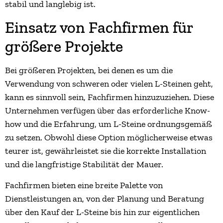
stabil und langlebig ist.
Einsatz von Fachfirmen für
größere Projekte
Bei größeren Projekten, bei denen es um die
Verwendung von schweren oder vielen L-Steinen geht,
kann es sinnvoll sein, Fachfirmen hinzuzuziehen. Diese
Unternehmen verfügen über das erforderliche Know-
how und die Erfahrung, um L-Steine ordnungsgemäß
zu setzen. Obwohl diese Option möglicherweise etwas
teurer ist, gewährleistet sie die korrekte Installation
und die langfristige Stabilität der Mauer.
Fachfirmen bieten eine breite Palette von
Dienstleistungen an, von der Planung und Beratung
über den Kauf der L-Steine bis hin zur eigentlichen