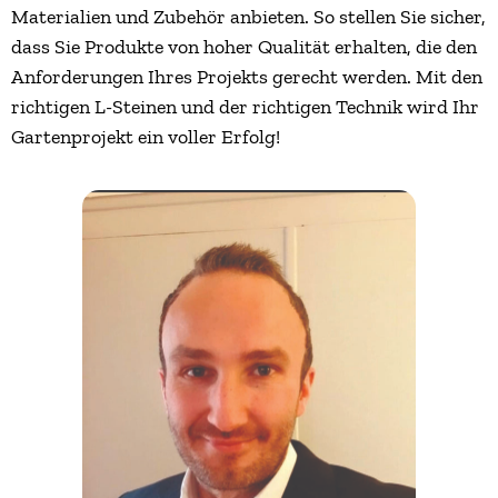
Materialien und Zubehör anbieten. So stellen Sie sicher,
dass Sie Produkte von hoher Qualität erhalten, die den
Anforderungen Ihres Projekts gerecht werden. Mit den
richtigen L-Steinen und der richtigen Technik wird Ihr
Gartenprojekt ein voller Erfolg!