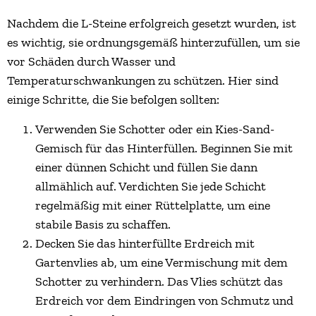
Nachdem die L-Steine erfolgreich gesetzt wurden, ist
es wichtig, sie ordnungsgemäß hinterzufüllen, um sie
vor Schäden durch Wasser und
Temperaturschwankungen zu schützen. Hier sind
einige Schritte, die Sie befolgen sollten:
Verwenden Sie Schotter oder ein Kies-Sand-
Gemisch für das Hinterfüllen. Beginnen Sie mit
einer dünnen Schicht und füllen Sie dann
allmählich auf. Verdichten Sie jede Schicht
regelmäßig mit einer Rüttelplatte, um eine
stabile Basis zu schaffen.
Decken Sie das hinterfüllte Erdreich mit
Gartenvlies ab, um eine Vermischung mit dem
Schotter zu verhindern. Das Vlies schützt das
Erdreich vor dem Eindringen von Schmutz und