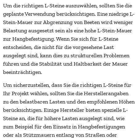
Um die richtigen L-Steine auszuwählen, sollten Sie die
geplante Verwendung berücksichtigen. Eine niedrige L-
Stein-Mauer zur Abgrenzung von Beeten wird weniger
Belastung ausgesetzt sein als eine hohe L-Stein-Mauer
zur Hangbefestigung. Wenn Sie sich für L-Steine
entscheiden, die nicht für die vorgesehene Last
ausgelegt sind, kann dies zu strukturellen Problemen
führen und die Stabilität und Haltbarkeit der Mauer
beeinträchtigen.
Um sicherzustellen, dass Sie die richtigen L-Steine für
Ihr Projekt wählen, sollten Sie die Herstellerangaben
zu den belastbaren Lasten und den empfohlenen Höhen
berücksichtigen. Einige Hersteller bieten spezielle L-
Steine an, die für höhere Lasten ausgelegt sind, wie
zum Beispiel für den Einsatz in Hangbefestigungen
oder als Stützmauern entlang von Straßen oder