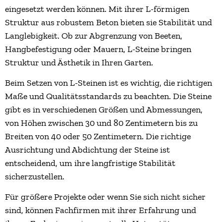
eingesetzt werden können. Mit ihrer L-förmigen
Struktur aus robustem Beton bieten sie Stabilität und
Langlebigkeit. Ob zur Abgrenzung von Beeten,
Hangbefestigung oder Mauern, L-Steine bringen
Struktur und Ästhetik in Ihren Garten.
Beim Setzen von L-Steinen ist es wichtig, die richtigen
Maße und Qualitätsstandards zu beachten. Die Steine
gibt es in verschiedenen Größen und Abmessungen,
von Höhen zwischen 30 und 80 Zentimetern bis zu
Breiten von 40 oder 50 Zentimetern. Die richtige
Ausrichtung und Abdichtung der Steine ist
entscheidend, um ihre langfristige Stabilität
sicherzustellen.
Für größere Projekte oder wenn Sie sich nicht sicher
sind, können Fachfirmen mit ihrer Erfahrung und