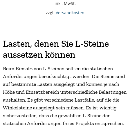
inkl. MwSt.
zzgl.
Versandkosten
Lasten, denen Sie L-Steine
aussetzen können
Beim Einsatz von L-Steinen sollten die statischen
Anforderungen berücksichtigt werden. Die Steine sind
auf bestimmte Lasten ausgelegt und können je nach
Höhe und Einsatzbereich unterschiedliche Belastungen
aushalten. Es gibt verschiedene Lastfälle, auf die die
Winkelsteine ausgelegt sein müssen. Es ist wichtig
sicherzustellen, dass die gewählten L-Steine den
statischen Anforderungen Ihres Projekts entsprechen.