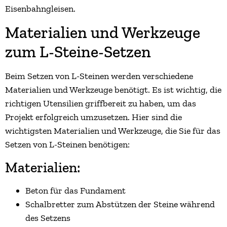
Eisenbahngleisen.
Materialien und Werkzeuge
zum L-Steine-Setzen
Beim Setzen von L-Steinen werden verschiedene
Materialien und Werkzeuge benötigt. Es ist wichtig, die
richtigen Utensilien griffbereit zu haben, um das
Projekt erfolgreich umzusetzen. Hier sind die
wichtigsten Materialien und Werkzeuge, die Sie für das
Setzen von L-Steinen benötigen:
Materialien:
Beton für das Fundament
Schalbretter zum Abstützen der Steine während
des Setzens