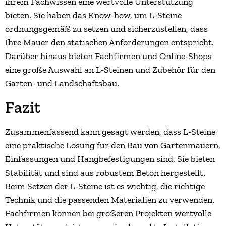
ihrem Fachwissen eine wertvolle Unterstützung
bieten. Sie haben das Know-how, um L-Steine
ordnungsgemäß zu setzen und sicherzustellen, dass
Ihre Mauer den statischen Anforderungen entspricht.
Darüber hinaus bieten Fachfirmen und Online-Shops
eine große Auswahl an L-Steinen und Zubehör für den
Garten- und Landschaftsbau.
Fazit
Zusammenfassend kann gesagt werden, dass L-Steine
eine praktische Lösung für den Bau von Gartenmauern,
Einfassungen und Hangbefestigungen sind. Sie bieten
Stabilität und sind aus robustem Beton hergestellt.
Beim Setzen der L-Steine ist es wichtig, die richtige
Technik und die passenden Materialien zu verwenden.
Fachfirmen können bei größeren Projekten wertvolle