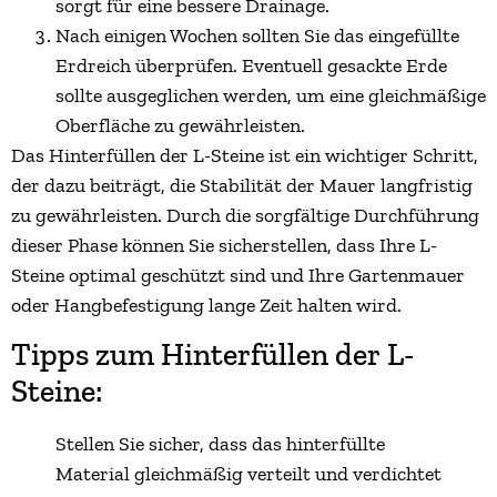
sorgt für eine bessere Drainage.
Nach einigen Wochen sollten Sie das eingefüllte
Erdreich überprüfen. Eventuell gesackte Erde
sollte ausgeglichen werden, um eine gleichmäßige
Oberfläche zu gewährleisten.
Das Hinterfüllen der L-Steine ist ein wichtiger Schritt,
der dazu beiträgt, die Stabilität der Mauer langfristig
zu gewährleisten. Durch die sorgfältige Durchführung
dieser Phase können Sie sicherstellen, dass Ihre L-
Steine optimal geschützt sind und Ihre Gartenmauer
oder Hangbefestigung lange Zeit halten wird.
Tipps zum Hinterfüllen der L-
Steine:
Stellen Sie sicher, dass das hinterfüllte
Material gleichmäßig verteilt und verdichtet