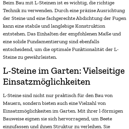
Beim Bau mit L-Steinen ist es wichtig, die richtige
Technik zu verwenden. Durch eine präzise Ausrichtung
der Steine und eine fachgerechte Abdichtung der Fugen
kann eine stabile und langlebige Konstruktion
entstehen. Das Einhalten der empfohlenen Maße und
eine solide Fundamentierung sind ebenfalls
entscheidend, um die optimale Funktionalität der L-
Steine zu gewährleisten.
L-Steine im Garten: Vielseitige
Einsatzmöglichkeiten
L-Steine sind nicht nur praktisch für den Bau von
Mauern, sondern bieten auch eine Vielzahl von
Einsatzmöglichkeiten im Garten. Mit ihrer l-förmigen
Bauweise eignen sie sich hervorragend, um Beete
einzufassen und ihnen Struktur zu verleihen. Sie