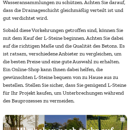
Wasseransammlungen zu schützen. Achten Sie darauf,
dass die Drainageschicht gleichmäßig verteilt ist und
gut verdichtet wird.
Sobald diese Vorkehrungen getroffen sind, können Sie
mit dem Kauf der L-Steine beginnen. Achten Sie dabei
auf die richtigen Maße und die Qualität des Betons. Es
ist ratsam, verschiedene Anbieter zu vergleichen, um
die besten Preise und eine gute Auswahl zu erhalten.
Ein Online-Shop kann Ihnen dabei helfen, die
gewünschten L-Steine bequem von zu Hause aus zu
bestellen. Stellen Sie sicher, dass Sie genügend L-Steine
für Ihr Projekt kaufen, um Unterbrechungen während
des Bauprozesses zu vermeiden.