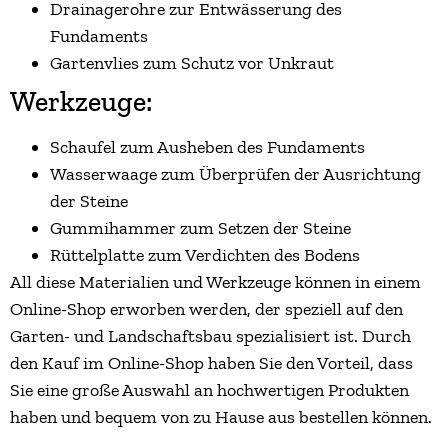
Drainagerohre zur Entwässerung des
Fundaments
Gartenvlies zum Schutz vor Unkraut
Werkzeuge:
Schaufel zum Ausheben des Fundaments
Wasserwaage zum Überprüfen der Ausrichtung
der Steine
Gummihammer zum Setzen der Steine
Rüttelplatte zum Verdichten des Bodens
All diese Materialien und Werkzeuge können in einem
Online-Shop erworben werden, der speziell auf den
Garten- und Landschaftsbau spezialisiert ist. Durch
den Kauf im Online-Shop haben Sie den Vorteil, dass
Sie eine große Auswahl an hochwertigen Produkten
haben und bequem von zu Hause aus bestellen können.