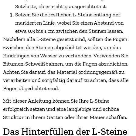
Setzlatte, ob er richtig ausgerichtet ist.
Setzen Sie die restlichen L-Steine entlang der
markierten Linie, wobei Sie einen Abstand von
etwa 0,5 bis 1 cm zwischen den Steinen lassen.
Nachdem alle L-Steine gesetzt sind, sollten die Fugen
zwischen den Steinen abgedichtet werden, um das
Eindringen von Wasser zu verhindern. Verwenden Sie
Bitumen-Schweißbahnen, um die Fugen abzudichten.
Achten Sie darauf, das Material ordnungsgemäß zu
verarbeiten und sorgfältig darauf zu achten, dass alle
Fugen abgedichtet sind.
Mit dieser Anleitung können Sie Ihre L-Steine
erfolgreich setzen und eine langlebige und schöne
Struktur in Ihrem Garten oder Ihrer Mauer schaffen.
Das Hinterfüllen der L-Steine