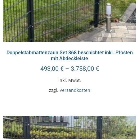
Doppelstabmattenzaun Set 868 beschichtet inkl. Pfosten
mit Abdeckleiste
493,00
€
–
3.758,00
€
inkl. MwSt.
zzgl.
Versandkosten