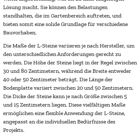
Lösung macht. Sie können den Belastungen
standhalten, die im Gartenbereich auftreten, und
bieten somit eine solide Grundlage für verschiedene
Bauvorhaben.
Die Maße der L-Steine variieren je nach Hersteller, um
den unterschiedlichen Anforderungen gerecht zu
werden. Die Höhe der Steine liegt in der Regel zwischen
30 und 80 Zentimetern, während die Breite entweder
40 oder 50 Zentimeter beträgt. Die Länge der
Bodenplatte variiert zwischen 20 und 50 Zentimetern.
Die Dicke der Steine kann je nach Größe zwischen 5
und 15 Zentimetern liegen. Diese vielfältigen Maße
ermöglichen eine flexible Anwendung der L-Steine,
angepasst an die individuellen Bedürfnisse des
Projekts.