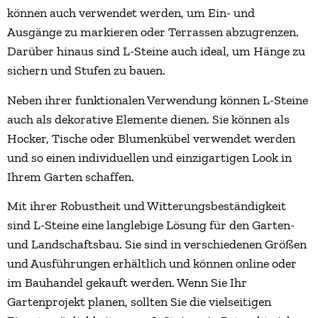
können auch verwendet werden, um Ein- und
Ausgänge zu markieren oder Terrassen abzugrenzen.
Darüber hinaus sind L-Steine auch ideal, um Hänge zu
sichern und Stufen zu bauen.
Neben ihrer funktionalen Verwendung können L-Steine
auch als dekorative Elemente dienen. Sie können als
Hocker, Tische oder Blumenkübel verwendet werden
und so einen individuellen und einzigartigen Look in
Ihrem Garten schaffen.
Mit ihrer Robustheit und Witterungsbeständigkeit
sind L-Steine eine langlebige Lösung für den Garten-
und Landschaftsbau. Sie sind in verschiedenen Größen
und Ausführungen erhältlich und können online oder
im Bauhandel gekauft werden. Wenn Sie Ihr
Gartenprojekt planen, sollten Sie die vielseitigen