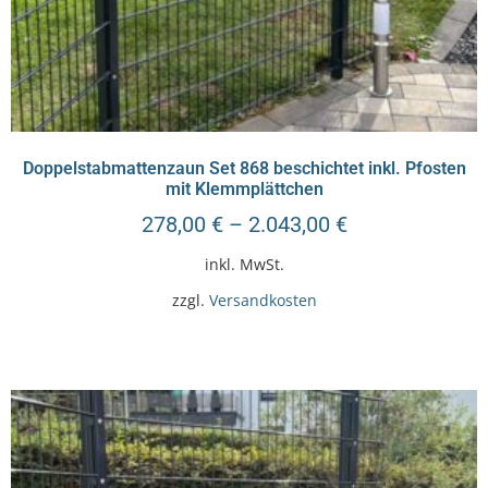
Doppelstabmattenzaun Set 868 beschichtet inkl. Pfosten
mit Klemmplättchen
278,00
€
–
2.043,00
€
inkl. MwSt.
zzgl.
Versandkosten