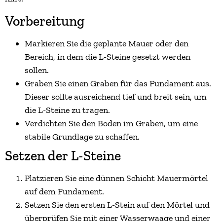
Vorbereitung
Markieren Sie die geplante Mauer oder den
Bereich, in dem die L-Steine gesetzt werden
sollen.
Graben Sie einen Graben für das Fundament aus.
Dieser sollte ausreichend tief und breit sein, um
die L-Steine zu tragen.
Verdichten Sie den Boden im Graben, um eine
stabile Grundlage zu schaffen.
Setzen der L-Steine
Platzieren Sie eine dünnen Schicht Mauermörtel
auf dem Fundament.
Setzen Sie den ersten L-Stein auf den Mörtel und
überprüfen Sie mit einer Wasserwaage und einer