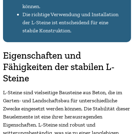
können.
Die richtige Verwendung und Installation
der L-Steine ist entscheidend für eine
stabile Konstruktion.
Eigenschaften und
Fähigkeiten der stabilen L-
Steine
L-Steine sind vielseitige Bausteine aus Beton, die im
Garten- und Landschaftsbau für unterschiedliche
Zwecke eingesetzt werden können. Die Stabilität dieser
Bauelemente ist eine ihrer herausragenden
Eigenschaften. L-Steine sind robust und
witterungsbeständig, was sie zu einer langlebigen