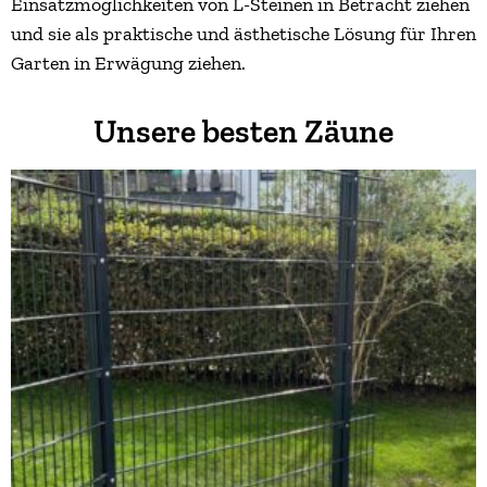
Einsatzmöglichkeiten von L-Steinen in Betracht ziehen
und sie als praktische und ästhetische Lösung für Ihren
Garten in Erwägung ziehen.
Unsere besten Zäune