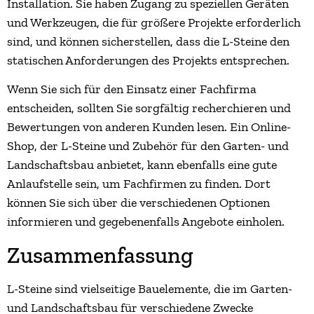
Installation. Sie haben Zugang zu speziellen Geräten
und Werkzeugen, die für größere Projekte erforderlich
sind, und können sicherstellen, dass die L-Steine den
statischen Anforderungen des Projekts entsprechen.
Wenn Sie sich für den Einsatz einer Fachfirma
entscheiden, sollten Sie sorgfältig recherchieren und
Bewertungen von anderen Kunden lesen. Ein Online-
Shop, der L-Steine und Zubehör für den Garten- und
Landschaftsbau anbietet, kann ebenfalls eine gute
Anlaufstelle sein, um Fachfirmen zu finden. Dort
können Sie sich über die verschiedenen Optionen
informieren und gegebenenfalls Angebote einholen.
Zusammenfassung
L-Steine sind vielseitige Bauelemente, die im Garten-
und Landschaftsbau für verschiedene Zwecke