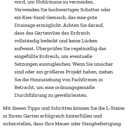
wird, um Hohlräume zu vermeiden.
Verwenden Sie hochwertigen Schotter oder
ein Kies-Sand-Gemisch, das eine gute
Drainage ermöglicht. Achten Sie darauf,
dass das Gartenvlies das Erdreich
vollständig bedeckt und keine Lücken
aufweist. Überprüfen Sie regelmäßig das
eingefüllte Erdreich, um eventuelle
Setzungen auszugleichen. Wenn Sie unsicher
sind oder ein größeres Projekt haben, ziehen
Sie die Hinzuziehung von Fachfirmen in
Betracht, um eine ordnungsgemäße
Durchführung zu gewährleisten.
Mit diesen Tipps und Schritten können Sie die L-Steine
in Ihrem Garten erfolgreich hinterfüllen und
sicherstellen, dass Ihre Mauer oder Hangbefestigung