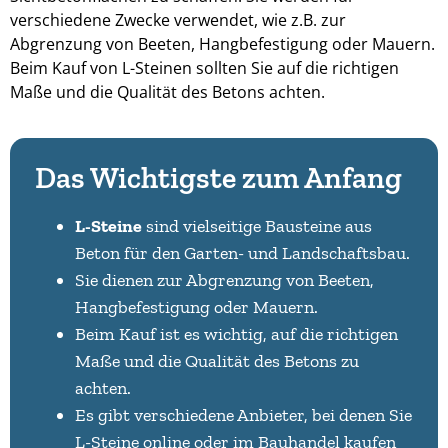
verschiedene Zwecke verwendet, wie z.B. zur
Abgrenzung von Beeten, Hangbefestigung oder Mauern.
Beim Kauf von L-Steinen sollten Sie auf die richtigen
Maße und die Qualität des Betons achten.
Das Wichtigste zum Anfang
L-Steine
sind vielseitige Bausteine aus
Beton für den Garten- und Landschaftsbau.
Sie dienen zur Abgrenzung von Beeten,
Hangbefestigung oder Mauern.
Beim Kauf ist es wichtig, auf die richtigen
Maße und die Qualität des Betons zu
achten.
Es gibt verschiedene Anbieter, bei denen Sie
L-Steine online oder im Bauhandel kaufen