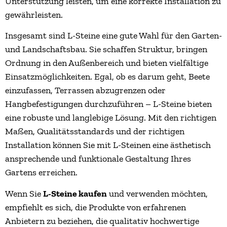
Unterstützung leisten, um eine korrekte Installation zu
gewährleisten.
Insgesamt sind L-Steine eine gute Wahl für den Garten-
und Landschaftsbau. Sie schaffen Struktur, bringen
Ordnung in den Außenbereich und bieten vielfältige
Einsatzmöglichkeiten. Egal, ob es darum geht, Beete
einzufassen, Terrassen abzugrenzen oder
Hangbefestigungen durchzuführen – L-Steine bieten
eine robuste und langlebige Lösung. Mit den richtigen
Maßen, Qualitätsstandards und der richtigen
Installation können Sie mit L-Steinen eine ästhetisch
ansprechende und funktionale Gestaltung Ihres
Gartens erreichen.
Wenn Sie
L-Steine kaufen
und verwenden möchten,
empfiehlt es sich, die Produkte von erfahrenen
Anbietern zu beziehen, die qualitativ hochwertige