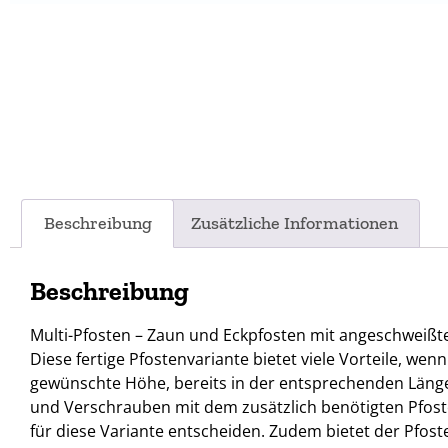
Beschreibung
Zusätzliche Informationen
Beschreibung
Multi-Pfosten – Zaun und Eckpfosten mit angeschweißt
Diese fertige Pfostenvariante bietet viele Vorteile, we
gewünschte Höhe, bereits in der entsprechenden Länge g
und Verschrauben mit dem zusätzlich benötigten Pfostent
für diese Variante entscheiden. Zudem bietet der Pfos