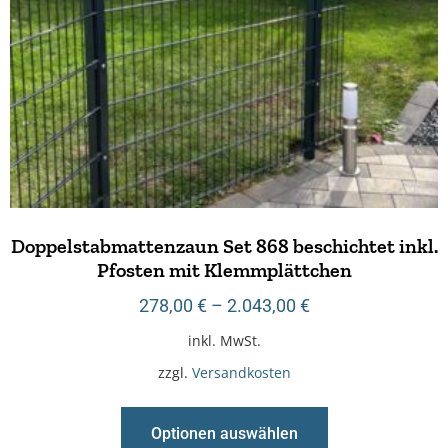
Doppelstabmattenzaun Set 868 beschichtet inkl.
Pfosten mit Klemmplättchen
278,00
€
–
2.043,00
€
inkl. MwSt.
zzgl.
Versandkosten
Optionen auswählen