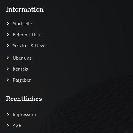
Information
Startseite
Referenz Liste
Services & News
Über uns
Kontakt
Ratgeber
Rechtliches
Impressum
AGB