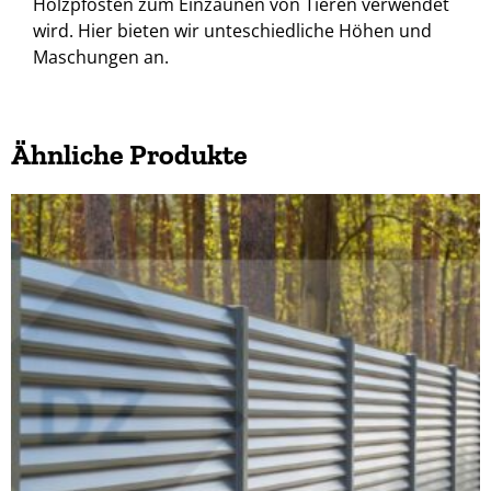
Holzpfosten zum Einzäunen von Tieren verwendet
wird. Hier bieten wir unteschiedliche Höhen und
Maschungen an.
Ähnliche Produkte