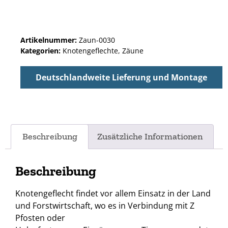
Artikelnummer:
Zaun-0030
Kategorien:
Knotengeflechte
,
Zäune
Deutschlandweite Lieferung und Montage
Beschreibung
Zusätzliche Informationen
Beschreibung
Knotengeflecht findet vor allem Einsatz in der Land
und Forstwirtschaft, wo es in Verbindung mit Z
Pfosten oder