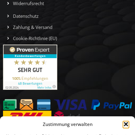
Widerrufsrecht
Datenschutz
Zahlung & Versand
Cookie-Richtlinie (EU)
Zustimmung verwalten