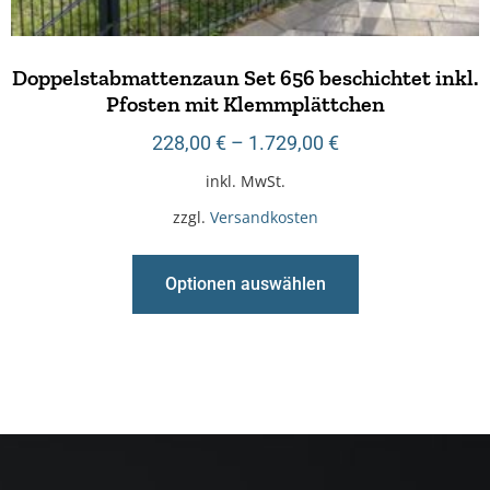
Doppelstabmattenzaun Set 656 beschichtet inkl.
Pfosten mit Klemmplättchen
228,00
€
–
1.729,00
€
inkl. MwSt.
zzgl.
Versandkosten
Optionen auswählen