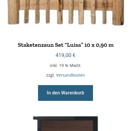
Staketenzaun Set “Luisa” 10 x 0,90 m
419,00
€
inkl. 19 % MwSt.
zzgl.
Versandkosten
In den Warenkorb