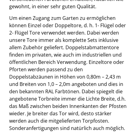
gewohnt, in einer sehr guten Qualität.
Um einen Zugang zum Garten zu ermöglichen
können Einzel oder Doppeltore, d. h. 1- Flügel oder
2- Flügel Tore verwendet werden. Dabei werden
unsere Tore immer als komplette Sets inklusive
allem Zubehör geliefert. Doppelstabmattentore
finden im privaten, wie auch im industriellen und
öffentlichen Bereich Verwendung. Einzeltore oder
Pforten werden passend zu den
Doppelstabzäunen in Höhen von 0,80m – 2,43 m
und Breiten von 1,0 – 2,0m angeboten und dies in
den bekannten RAL Farbtönen. Dabei spiegelt die
angebotene Torbreite immer die Lichte Breite, d.h.
das Maß zwischen beiden Innenkanten der Pfosten
wieder. Je breiter das Tor wird, desto stärker
werden auch die mitgelieferten Torpfosten.
Sonderanfertigungen sind natürlich auch möglich.