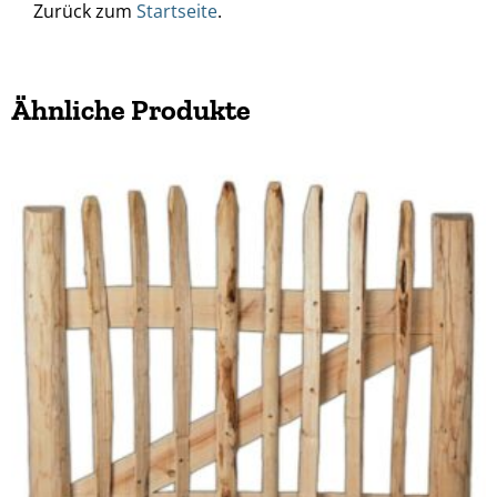
Zurück zum
Startseite
.
Ähnliche Produkte