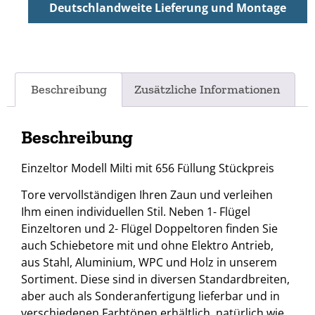
Deutschlandweite Lieferung und Montage
Beschreibung
Zusätzliche Informationen
Beschreibung
Einzeltor Modell Milti mit 656 Füllung Stückpreis
Tore vervollständigen Ihren Zaun und verleihen
Ihm einen individuellen Stil. Neben 1- Flügel
Einzeltoren und 2- Flügel Doppeltoren finden Sie
auch Schiebetore mit und ohne Elektro Antrieb,
aus Stahl, Aluminium, WPC und Holz in unserem
Sortiment. Diese sind in diversen Standardbreiten,
aber auch als Sonderanfertigung lieferbar und in
verschiedenen Farbtönen erhältlich, natürlich wie