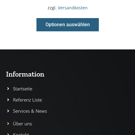
zzgl.
Versandkosten
Optionen auswählen
Information
Startseite
Referenz Liste
Services & News
Über uns
Kontakt