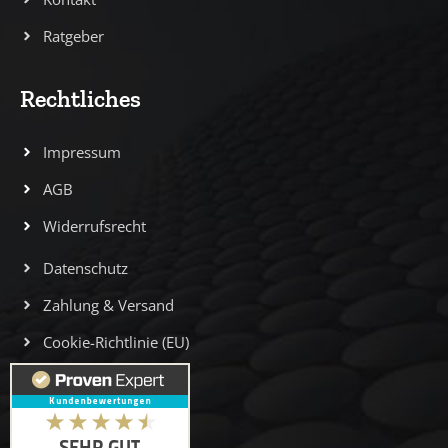
Ratgeber
Rechtliches
Impressum
AGB
Widerrufsrecht
Datenschutz
Zahlung & Versand
Cookie-Richtlinie (EU)