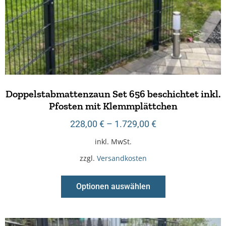
Doppelstabmattenzaun Set 656 beschichtet inkl.
Pfosten mit Klemmplättchen
228,00
€
–
1.729,00
€
inkl. MwSt.
zzgl.
Versandkosten
Optionen auswählen