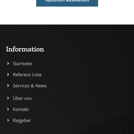
Information
Startseite
Referenz Liste
Services & News
Über uns
Kontakt
Ratgeber