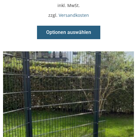
inkl. MwSt.
zzgl.
Versandkosten
Optionen auswählen