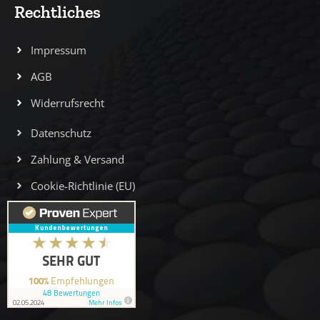
Rechtliches
Impressum
AGB
Widerrufsrecht
Datenschutz
Zahlung & Versand
Cookie-Richtlinie (EU)