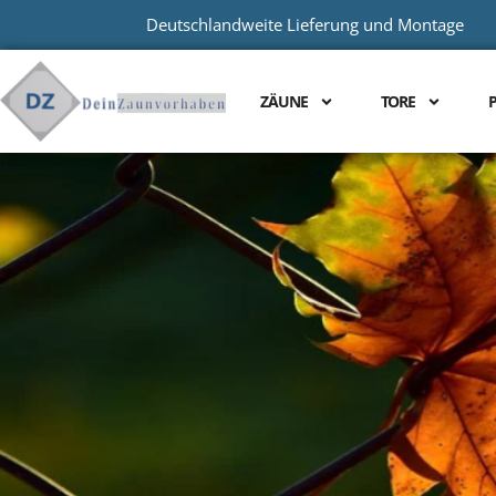
Deutschlandweite Lieferung und Montage
ZÄUNE
TORE