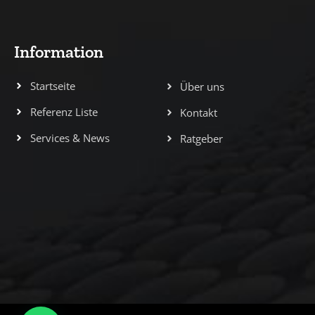
Information
Startseite
Über uns
Referenz Liste
Kontakt
Services & News
Ratgeber