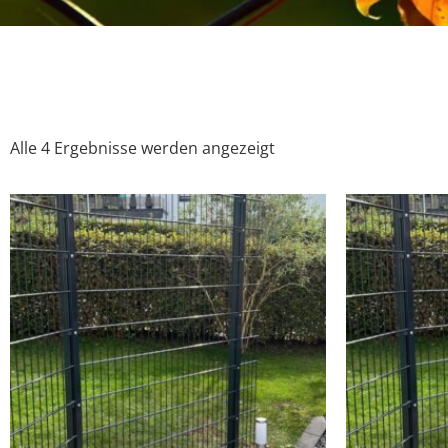
Alle 4 Ergebnisse werden angezeigt