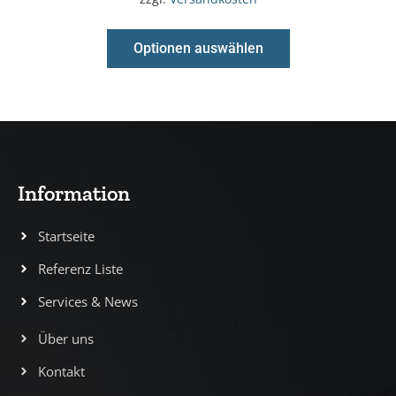
Optionen auswählen
Information
Startseite
Referenz Liste
Services & News
Über uns
Kontakt