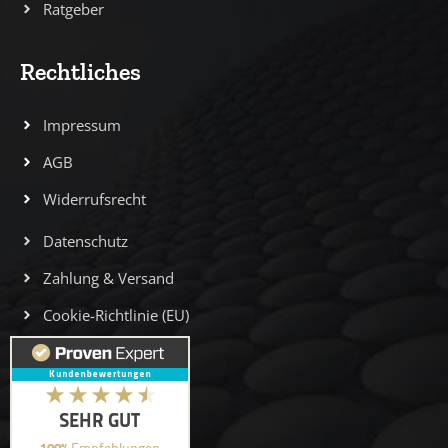
Ratgeber
Rechtliches
Impressum
AGB
Widerrufsrecht
Datenschutz
Zahlung & Versand
Cookie-Richtlinie (EU)