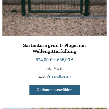
Gartentore grün 1- Flügel mit
Wellengitterfüllung
524,00
€
–
685,00
€
inkl. MwSt.
zzgl.
Versandkosten
Optionen auswählen