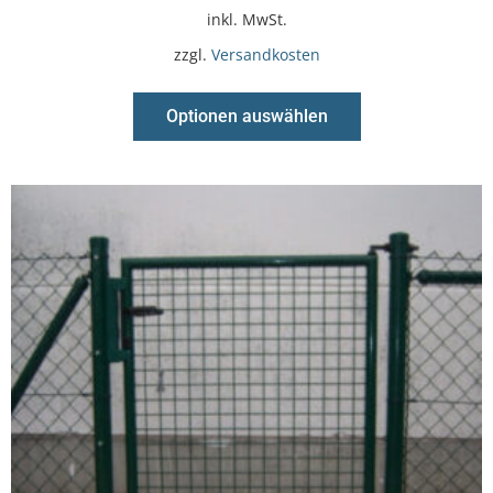
inkl. MwSt.
zzgl.
Versandkosten
Optionen auswählen