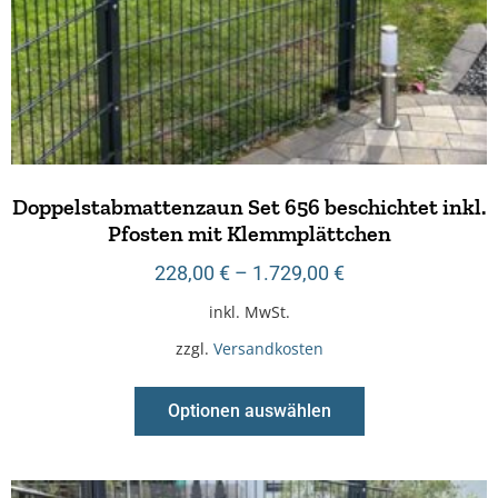
Doppelstabmattenzaun Set 656 beschichtet inkl.
Pfosten mit Klemmplättchen
228,00
€
–
1.729,00
€
inkl. MwSt.
zzgl.
Versandkosten
Optionen auswählen