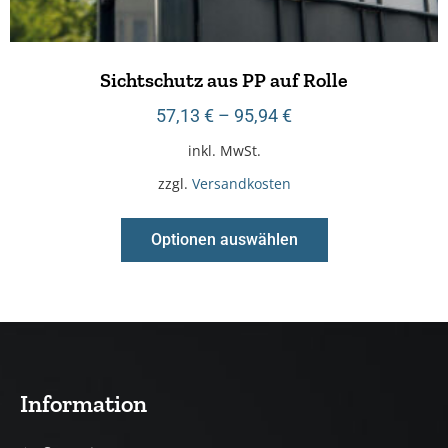
Sichtschutz aus PP auf Rolle
57,13
€
–
95,94
€
inkl. MwSt.
zzgl.
Versandkosten
Optionen auswählen
Information