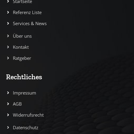
Startseite
Referenz Liste
Services & News
Über uns
Kontakt
Ratgeber
Rechtliches
Impressum
AGB
Widerrufsrecht
Datenschutz