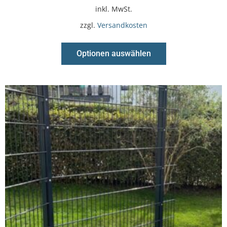
inkl. MwSt.
zzgl.
Versandkosten
Optionen auswählen